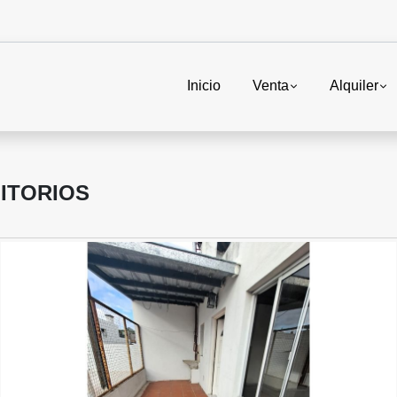
Inicio
Venta
Alquiler
ITORIOS