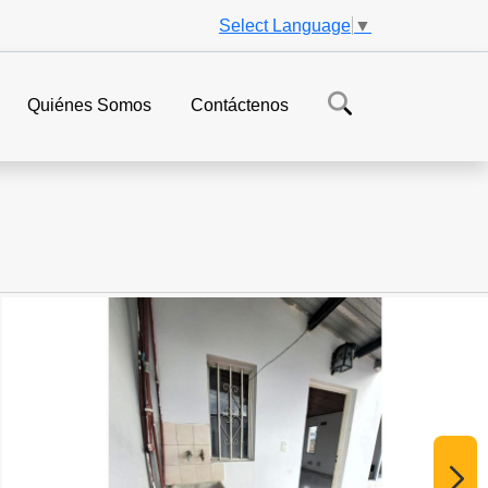
Select Language
▼
Quiénes Somos
Contáctenos