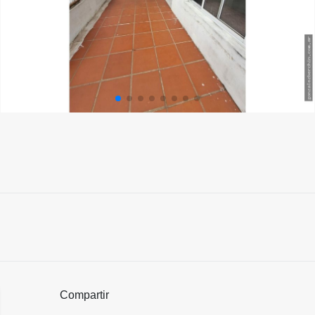
Compartir