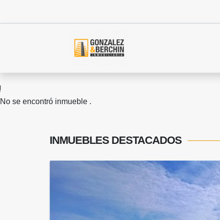
No se encontró inmueble .
INMUEBLES
DESTACADOS