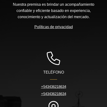
Nuestra premisa es brindar un acompañamiento
confiable y eficiente basado en experiencia,
conocimiento y actualización del mercado.
Políticas de privacidad
TELÉFONO
+543436218634
+543436218634