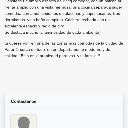
Constade un amplio espacio de living comedor, con un balcon al
frente amplio con una vista hermosa, una cocina separada super
comodaa con amoblamientos de alacenas y bajo mesadas, tres
dormitorios y un baño completo. Cochera techada con un
excelente espacio y radio de giro.
Se destaca mucho la luminosidad de cada ambiente !
Si queres vivir en una de las zonas mas comodas de la ciudad de
Paraná, cerca de todo, en un departamento moderno y de
calidad ! Esta es la propiedad para vos y tu familia !!
Contáctanos