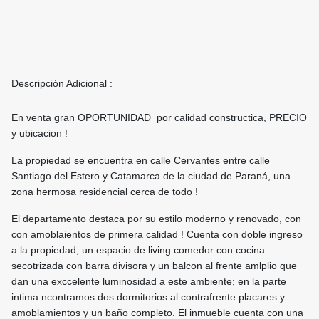
Descripción Adicional :
En venta gran OPORTUNIDAD por calidad constructica, PRECIO
y ubicacion !
La propiedad se encuentra en calle Cervantes entre calle
Santiago del Estero y Catamarca de la ciudad de Paraná, una
zona hermosa residencial cerca de todo !
El departamento destaca por su estilo moderno y renovado, con
con amoblaientos de primera calidad ! Cuenta con doble ingreso
a la propiedad, un espacio de living comedor con cocina
secotrizada con barra divisora y un balcon al frente amlplio que
dan una exccelente luminosidad a este ambiente; en la parte
intima ncontramos dos dormitorios al contrafrente placares y
amoblamientos y un baño completo. El inmueble cuenta con una