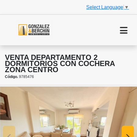
Select Language
▼
VENTA DEPARTAMENTO 2
DORMITORIOS CON COCHERA
ZONA CENTRO
Código.
9785476