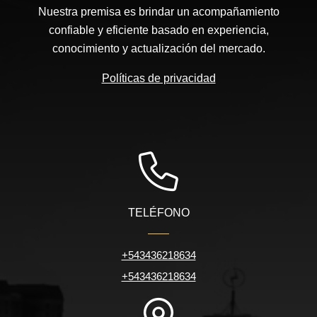
Nuestra premisa es brindar un acompañamiento
confiable y eficiente basado en experiencia,
conocimiento y actualización del mercado.
Políticas de privacidad
TELÉFONO
+543436218634
+543436218634