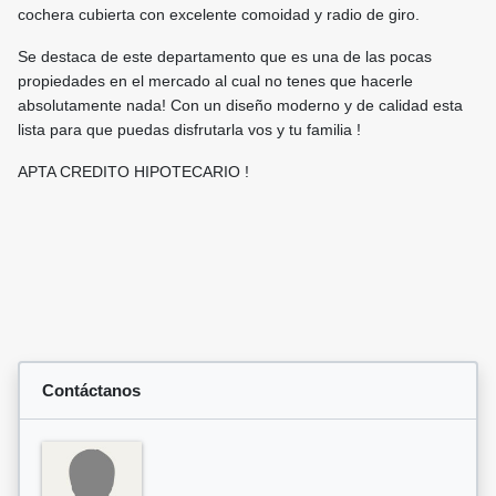
cochera cubierta con excelente comoidad y radio de giro.
Se destaca de este departamento que es una de las pocas
propiedades en el mercado al cual no tenes que hacerle
absolutamente nada! Con un diseño moderno y de calidad esta
lista para que puedas disfrutarla vos y tu familia !
APTA CREDITO HIPOTECARIO !
Contáctanos