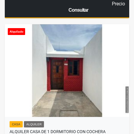
Precio
Consultar
Alquilado
CASA
ALQUILER
ALQUILER CASA DE 1 DORMITORIO CON COCHERA