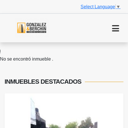
Select Language
▼
No se encontró inmueble .
INMUEBLES
DESTACADOS