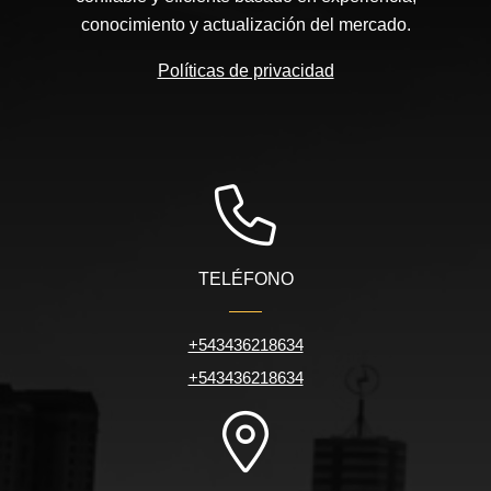
conocimiento y actualización del mercado.
Políticas de privacidad
TELÉFONO
+543436218634
+543436218634