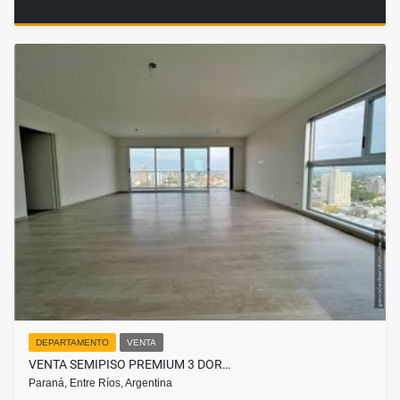
DEPARTAMENTO
VENTA
VENTA SEMIPISO PREMIUM 3 DOR…
Paraná, Entre Ríos, Argentina