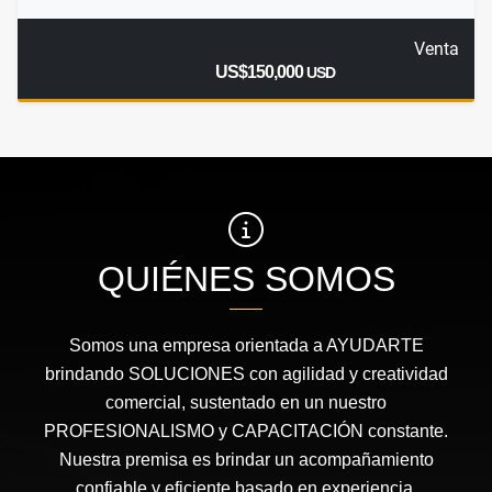
Venta
US$150,000
USD
QUIÉNES SOMOS
Somos una empresa orientada a AYUDARTE
brindando SOLUCIONES con agilidad y creatividad
comercial, sustentado en un nuestro
PROFESIONALISMO y CAPACITACIÓN constante.
Nuestra premisa es brindar un acompañamiento
confiable y eficiente basado en experiencia,