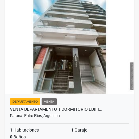
DEPARTAMENTO
VENTA
VENTA DEPARTAMENTO 1 DORMITORIO EDIFI…
Paraná, Entre Ríos, Argentina
1
Habitaciones
1
Garaje
0
Baños