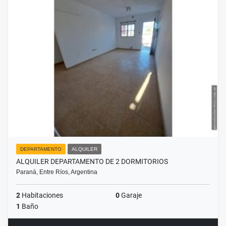
DEPARTAMENTO
ALQUILER
ALQUILER DEPARTAMENTO DE 2 DORMITORIOS
Paraná, Entre Ríos, Argentina
2
Habitaciones
0
Garaje
1
Baño