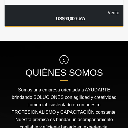
Venta
US$90,000
USD
QUIÉNES SOMOS
Somos una empresa orientada a AYUDARTE
brindando SOLUCIONES con agilidad y creatividad
comercial, sustentado en un nuestro
PROFESIONALISMO y CAPACITACIÓN constante.
Nuestra premisa es brindar un acompañamiento
confiable y eficiente basado en experiencia,