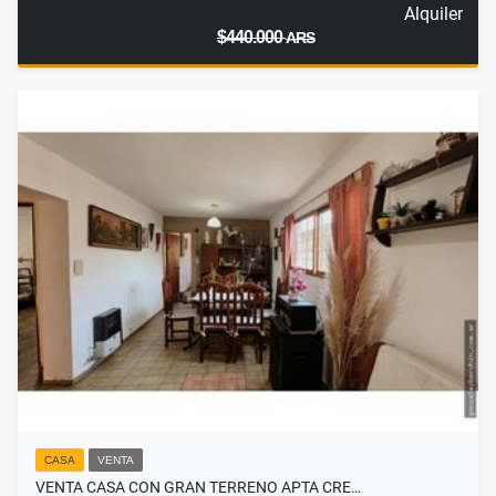
Alquiler
$440.000
ARS
CASA
VENTA
VENTA CASA CON GRAN TERRENO APTA CRE…