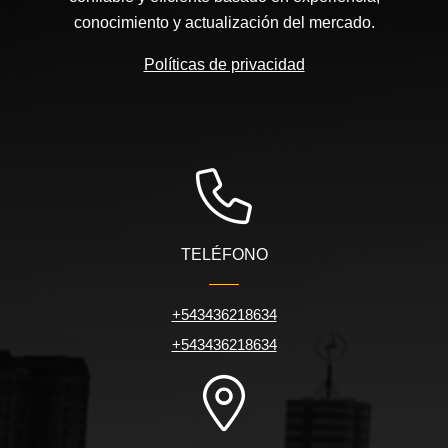
conocimiento y actualización del mercado.
Políticas de privacidad
TELÉFONO
+543436218634
+543436218634