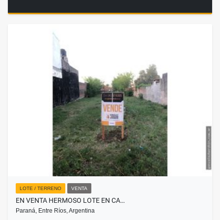
LOTE / TERRENO
VENTA
EN VENTA HERMOSO LOTE EN CA…
Paraná, Entre Ríos, Argentina