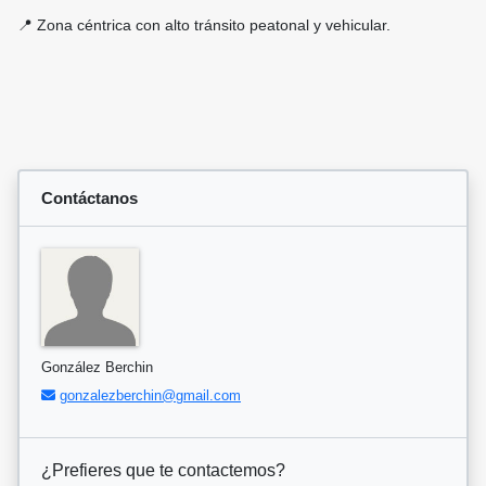
📍 Zona céntrica con alto tránsito peatonal y vehicular.
Contáctanos
González Berchin
gonzalezberchin@gmail.com
¿Prefieres que te contactemos?