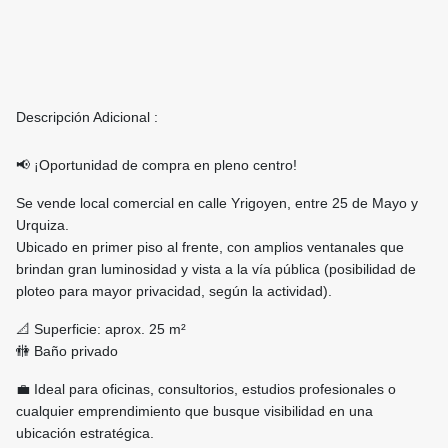
Descripción Adicional :
📢 ¡Oportunidad de compra en pleno centro!
Se vende local comercial en calle Yrigoyen, entre 25 de Mayo y
Urquiza.
Ubicado en primer piso al frente, con amplios ventanales que
brindan gran luminosidad y vista a la vía pública (posibilidad de
ploteo para mayor privacidad, según la actividad).
📐 Superficie: aprox. 25 m²
🚻 Baño privado
💼 Ideal para oficinas, consultorios, estudios profesionales o
cualquier emprendimiento que busque visibilidad en una
ubicación estratégica.