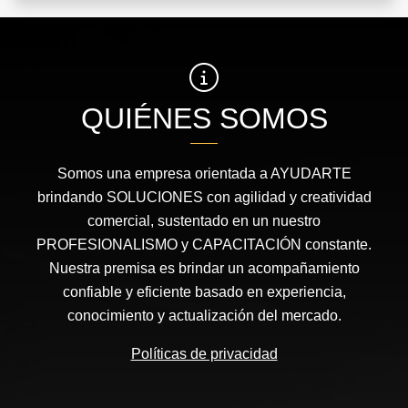
QUIÉNES SOMOS
Somos una empresa orientada a AYUDARTE
brindando SOLUCIONES con agilidad y creatividad
comercial, sustentado en un nuestro
PROFESIONALISMO y CAPACITACIÓN constante.
Nuestra premisa es brindar un acompañamiento
confiable y eficiente basado en experiencia,
conocimiento y actualización del mercado.
Políticas de privacidad