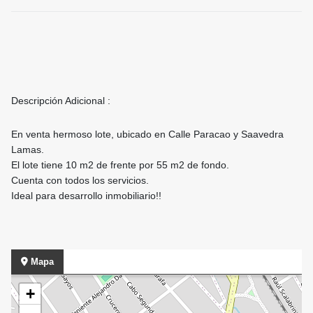
Descripción Adicional :
En venta hermoso lote, ubicado en Calle Paracao y Saavedra
Lamas.
El lote tiene 10 m2 de frente por 55 m2 de fondo.
Cuenta con todos los servicios.
Ideal para desarrollo inmobiliario!!
Mapa
+