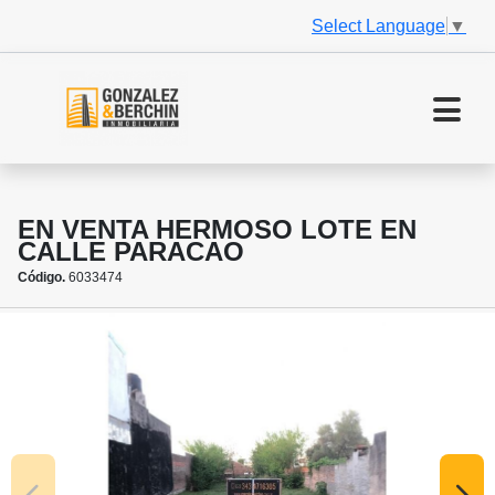
Select Language
▼
EN VENTA HERMOSO LOTE EN
CALLE PARACAO
Código.
6033474