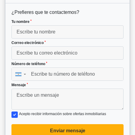
¿Prefieres que te contactemos?
*
Tu nombre
*
Correo electrónico
*
Número de teléfono
▼
*
Mensaje
Acepto recibir información sobre ofertas inmobiliarias
Enviar mensaje