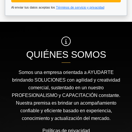
Al enviar tus datos aceptas los
Términos de servicio y privacidad
QUIÉNES SOMOS
Somos una empresa orientada a AYUDARTE
brindando SOLUCIONES con agilidad y creatividad
comercial, sustentado en un nuestro
PROFESIONALISMO y CAPACITACIÓN constante.
Nuestra premisa es brindar un acompañamiento
confiable y eficiente basado en experiencia,
conocimiento y actualización del mercado.
Políticas de privacidad