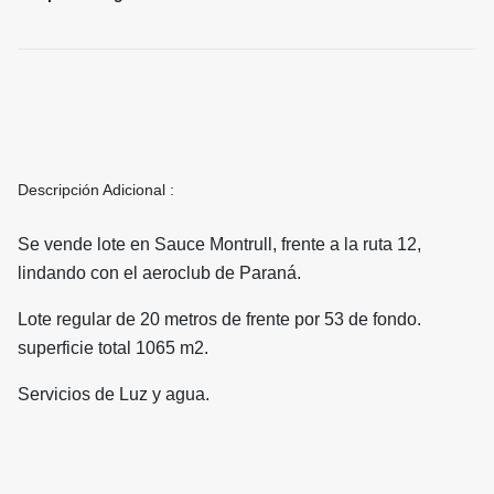
Descripción Adicional :
Se vende lote en Sauce Montrull, frente a la ruta 12,
lindando con el aeroclub de Paraná.
Lote regular de 20 metros de frente por 53 de fondo.
superficie total 1065 m2.
Servicios de Luz y agua.