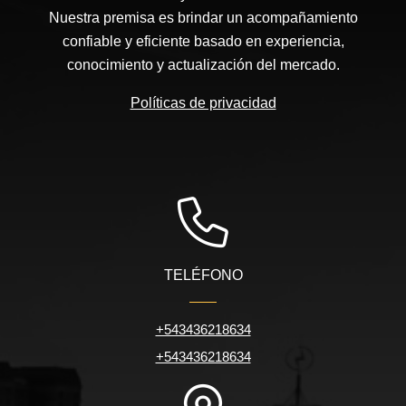
Nuestra premisa es brindar un acompañamiento
confiable y eficiente basado en experiencia,
conocimiento y actualización del mercado.
Políticas de privacidad
TELÉFONO
+543436218634
+543436218634