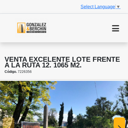
Select Language
▼
VENTA EXCELENTE LOTE FRENTE
A LA RUTA 12. 1065 M2.
Código.
7226356