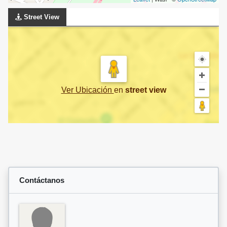
Street View
Ver Ubicación
en
street view
Contáctanos